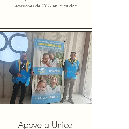
emisiones de CO
en la ciudad.
2
Apoyo a Unicef