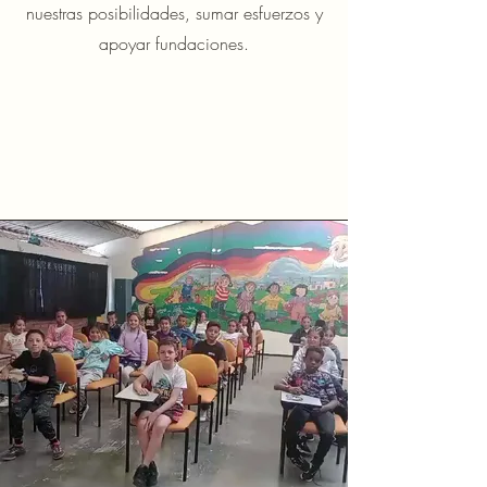
nuestras posibilidades, sumar esfuerzos y
apoyar fundaciones.