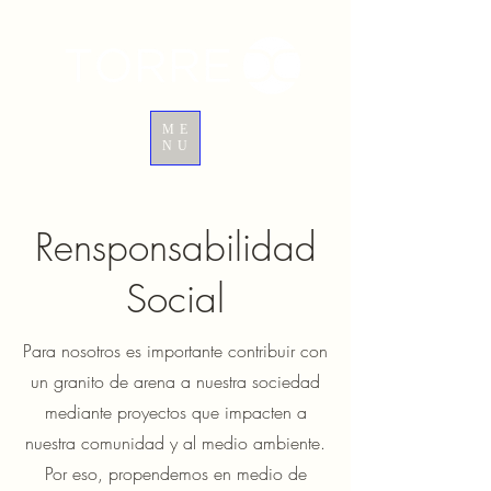
ME
NU
Rensponsabilidad
Social
Para nosotros es importante contribuir con
un granito de arena a nuestra sociedad
mediante proyectos que impacten a
nuestra comunidad y al medio ambiente.
Por eso, propendemos en medio de