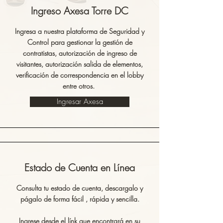
Ingreso Axesa Torre DC
Ingresa a nuestra plataforma de Seguridad y
Control para gestionar la gestión de
contratistas, autorización de ingreso de
visitantes, autorización salida de elementos,
verificación de correspondencia en el lobby
entre otros.
Ingresar Axesa
Estado de Cuenta en Línea
Consulta tu estado de cuenta, descargalo y
págalo de forma fácil , rápida y sencilla.
Ingrese desde el línk que encontrará en su