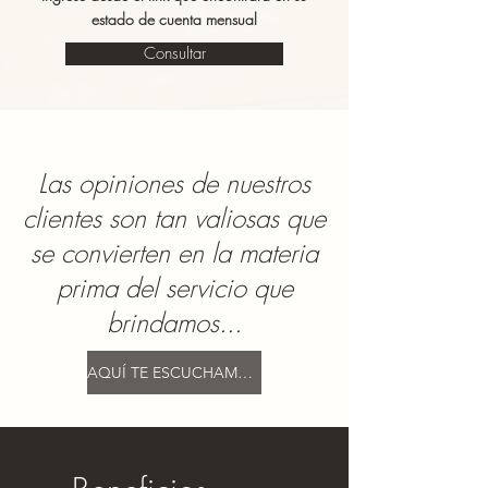
estado de cuenta mensual
Consultar
Las opiniones de nuestros
clientes son tan valiosas que
se convierten en la materia
prima del servicio que
brindamos...
AQUÍ TE ESCUCHAMOS...