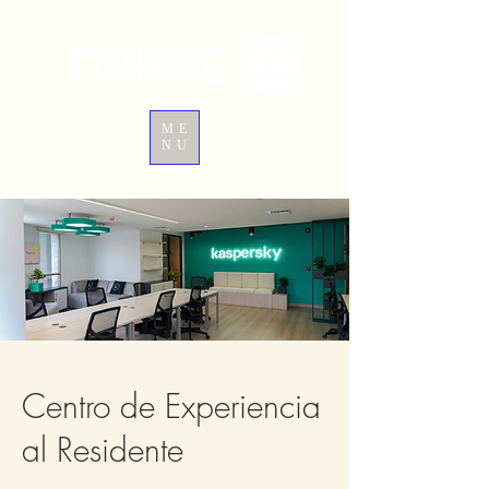
ME
NU
Centro de Experiencia
al Residente